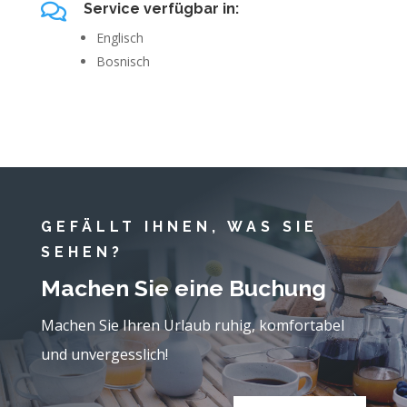

Service verfügbar in:
Englisch
Bosnisch
GEFÄLLT IHNEN, WAS SIE
SEHEN?
Machen Sie eine Buchung
Machen Sie Ihren Urlaub ruhig, komfortabel
und unvergesslich!