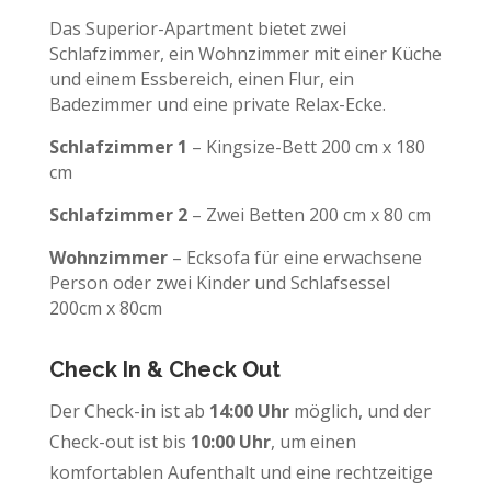
Das Superior-Apartment bietet zwei
Schlafzimmer, ein Wohnzimmer mit einer Küche
und einem Essbereich, einen Flur, ein
Badezimmer und eine private Relax-Ecke.
Schlafzimmer 1
– Kingsize-Bett 200 cm x 180
cm
Schlafzimmer 2
– Zwei Betten 200 cm x 80 cm
Wohnzimmer
– Ecksofa für eine erwachsene
Person oder zwei Kinder und Schlafsessel
200cm x 80cm
Check In & Check Out
Der Check-in ist ab
14:00 Uhr
möglich, und der
Check-out ist bis
10:00 Uhr
, um einen
komfortablen Aufenthalt und eine rechtzeitige