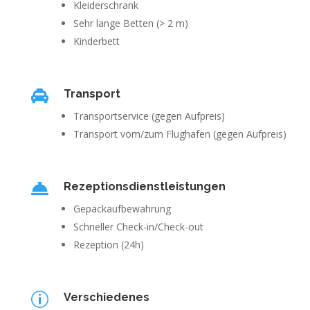
Kleiderschrank
Sehr lange Betten (> 2 m)
Kinderbett

Transport
Transportservice (gegen Aufpreis)
Transport vom/zum Flughafen (gegen Aufpreis)

Rezeptionsdienstleistungen
Gepäckaufbewahrung
Schneller Check-in/Check-out
Rezeption (24h)
p
Verschiedenes