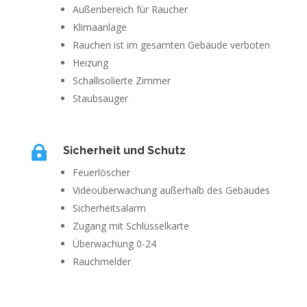
Außenbereich für Raucher
Klimaanlage
Rauchen ist im gesamten Gebäude verboten
Heizung
Schallisolierte Zimmer
Staubsauger

Sicherheit und Schutz
Feuerlöscher
Videoüberwachung außerhalb des Gebäudes
Sicherheitsalarm
Zugang mit Schlüsselkarte
Überwachung 0-24
Rauchmelder