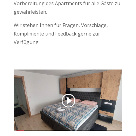
Vorbereitung des Apartments für alle Gäste zu
gewährleisten.
Wir stehen Ihnen für Fragen, Vorschläge,
Komplimente und Feedback gerne zur
Verfügung.