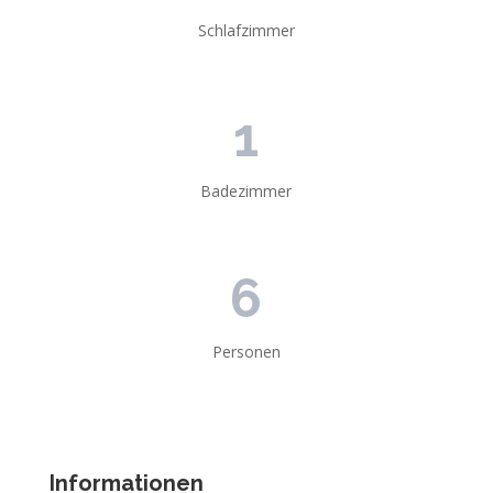
Schlafzimmer
1
Badezimmer
6
Personen
Informationen