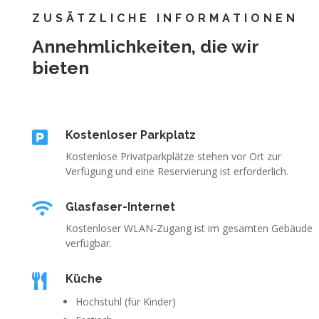
ZUSÄTZLICHE INFORMATIONEN
Annehmlichkeiten, die wir
bieten

Kostenloser Parkplatz
Kostenlose Privatparkplätze stehen vor Ort zur
Verfügung und eine Reservierung ist erforderlich.

Glasfaser-Internet
Kostenloser WLAN-Zugang ist im gesamten Gebäude
verfügbar.

Küche
Hochstuhl (für Kinder)